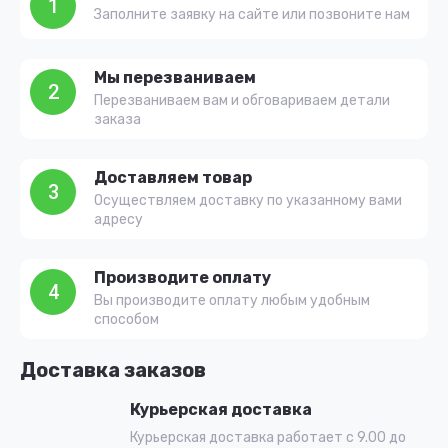
1
Заполните заявку на сайте или позвоните нам
Мы перезваниваем
2
Перезваниваем вам и обговариваем детали
заказа
Доставляем товар
3
Осуществляем доставку по указанному вами
адресу
Производите оплату
4
Вы производите оплату любым удобным
способом
Доставка заказов
Курьерская доставка
Курьерская доставка работает с 9.00 до