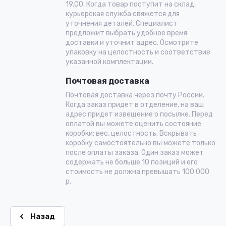
19.00. Когда товар поступит на склад,
курьерская служба свяжется для
уточнения деталей. Специалист
предложит выбрать удобное время
доставки и уточнит адрес. Осмотрите
упаковку на целостность и соответствие
указанной комплектации.
Почтовая доставка
Почтовая доставка через почту России.
Когда заказ придет в отделение, на ваш
адрес придет извещение о посылке. Перед
оплатой вы можете оценить состояние
коробки: вес, целостность. Вскрывать
коробку самостоятельно вы можете только
после оплаты заказа. Один заказ может
содержать не больше 10 позиций и его
стоимость не должна превышать 100 000
р.
Назад