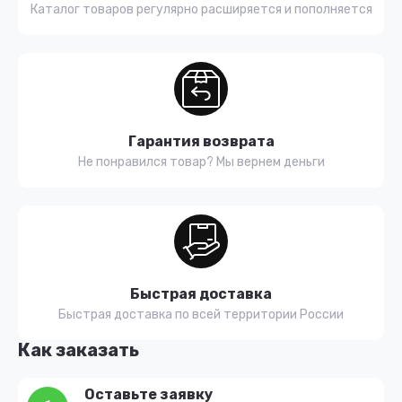
Каталог товаров регулярно расширяется и пополняется
Гарантия возврата
Не понравился товар? Мы вернем деньги
Быстрая доставка
Быстрая доставка по всей территории России
Как заказать
Оставьте заявку