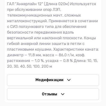
ГАЛ "Анкерлайн 12" (Длина 020м) Используется
при обслуживании опор ЛЭП,
телекоммуникационных мачт, сложных
металлоконструкций. Применяется в сочетании
с СИЗ ползункового типа для обеспечения
безопасности передвижения вдоль
вертикальной или наклонной плоскости. Концы
гибкой анкерной линии зашиты в петли с
пластиковыми коушами. Характеристики каната:
диаметр — 11,8 мм, масса — 86,0 г/м, коэф.
растяжения — 1,0 %, усадка — 0,8 % Длина: 10, 15,
20, 30, 40, 50, 100, 200 м
Модификации
Отзывы