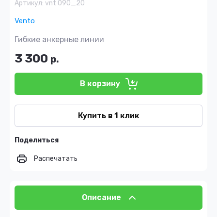
Артикул:
vnt 090_20
Vento
Гибкие анкерные линии
3 300
р.
В корзину
Купить в 1 клик
Поделиться
Распечатать
Описание