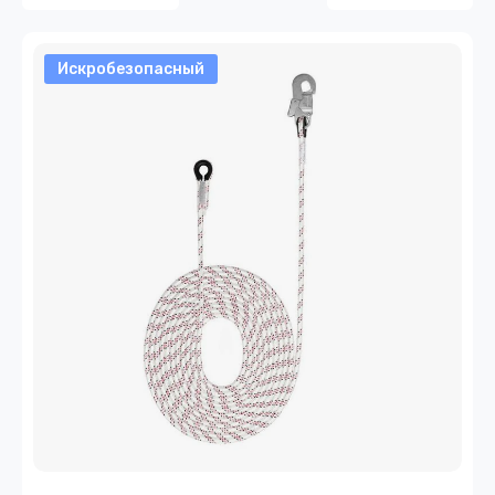
Искробезопасный