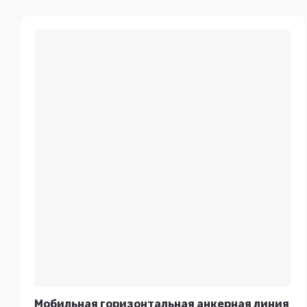
Мобильная горизонтальная анкерная линия