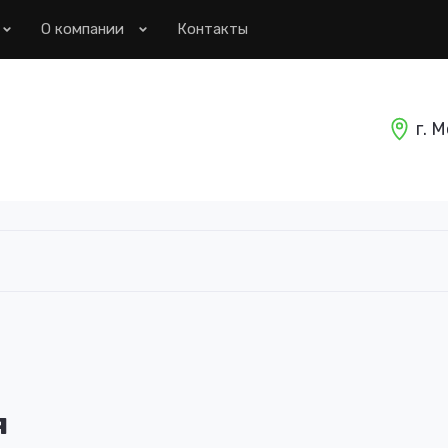
О компании
Контакты
г. 
я