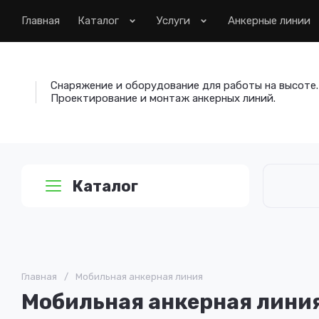
Главная
Каталог
Услуги
Анкерные линии
Снаряжение и оборудование для работы на высоте.
Проектирование и монтаж анкерных линий.
Каталог
Главная
/
Мобильная анкерная линия
Мобильная анкерная лини